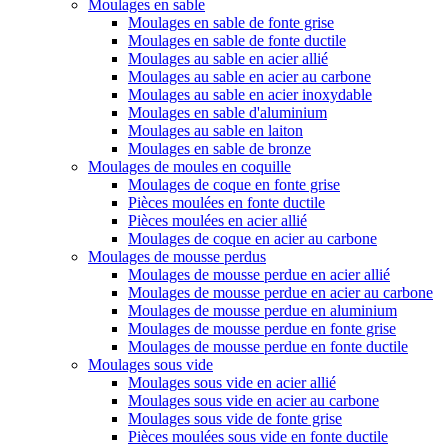
Moulages en sable
Moulages en sable de fonte grise
Moulages en sable de fonte ductile
Moulages au sable en acier allié
Moulages au sable en acier au carbone
Moulages au sable en acier inoxydable
Moulages en sable d'aluminium
Moulages au sable en laiton
Moulages en sable de bronze
Moulages de moules en coquille
Moulages de coque en fonte grise
Pièces moulées en fonte ductile
Pièces moulées en acier allié
Moulages de coque en acier au carbone
Moulages de mousse perdus
Moulages de mousse perdue en acier allié
Moulages de mousse perdue en acier au carbone
Moulages de mousse perdue en aluminium
Moulages de mousse perdue en fonte grise
Moulages de mousse perdue en fonte ductile
Moulages sous vide
Moulages sous vide en acier allié
Moulages sous vide en acier au carbone
Moulages sous vide de fonte grise
Pièces moulées sous vide en fonte ductile