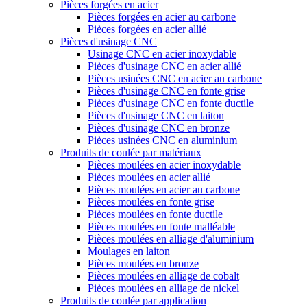
Pièces forgées en acier
Pièces forgées en acier au carbone
Pièces forgées en acier allié
Pièces d'usinage CNC
Usinage CNC en acier inoxydable
Pièces d'usinage CNC en acier allié
Pièces usinées CNC en acier au carbone
Pièces d'usinage CNC en fonte grise
Pièces d'usinage CNC en fonte ductile
Pièces d'usinage CNC en laiton
Pièces d'usinage CNC en bronze
Pièces usinées CNC en aluminium
Produits de coulée par matériaux
Pièces moulées en acier inoxydable
Pièces moulées en acier allié
Pièces moulées en acier au carbone
Pièces moulées en fonte grise
Pièces moulées en fonte ductile
Pièces moulées en fonte malléable
Pièces moulées en alliage d'aluminium
Moulages en laiton
Pièces moulées en bronze
Pièces moulées en alliage de cobalt
Pièces moulées en alliage de nickel
Produits de coulée par application