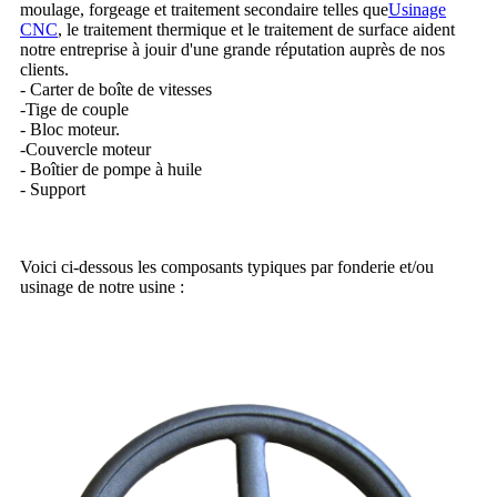
moulage, forgeage et traitement secondaire telles que
Usinage
CNC
, le traitement thermique et le traitement de surface aident
notre entreprise à jouir d'une grande réputation auprès de nos
clients.
- Carter de boîte de vitesses
-Tige de couple
- Bloc moteur.
-Couvercle moteur
- Boîtier de pompe à huile
- Support
Voici ci-dessous les composants typiques par fonderie et/ou
usinage de notre usine :