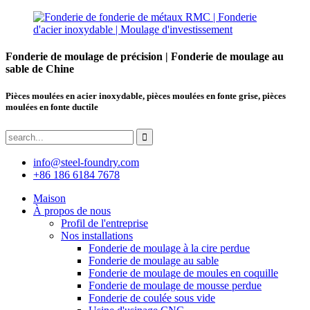
Fonderie de moulage de précision | Fonderie de moulage au
sable de Chine
Pièces moulées en acier inoxydable, pièces moulées en fonte grise, pièces
moulées en fonte ductile
info@steel-foundry.com
+86 186 6184 7678
Maison
À propos de nous
Profil de l'entreprise
Nos installations
Fonderie de moulage à la cire perdue
Fonderie de moulage au sable
Fonderie de moulage de moules en coquille
Fonderie de moulage de mousse perdue
Fonderie de coulée sous vide