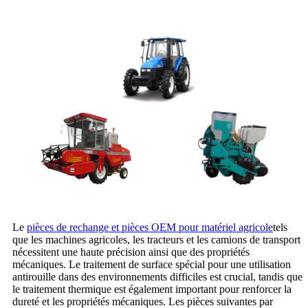
Le
pièces de rechange et pièces OEM pour matériel agricole
tels
que les machines agricoles, les tracteurs et les camions de transport
nécessitent une haute précision ainsi que des propriétés
mécaniques. Le traitement de surface spécial pour une utilisation
antirouille dans des environnements difficiles est crucial, tandis que
le traitement thermique est également important pour renforcer la
dureté et les propriétés mécaniques. Les pièces suivantes par