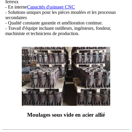
ferreux
- En interne
Capacités d'usinage CNC
- Solutions uniques pour les pièces moulées et les processus
secondaires
- Qualité constante garantie et amélioration continue.
- Travail d'équipe incluant outilleurs, ingénieurs, fondeur,
machiniste et techniciens de production.
Moulages sous vide en acier allié