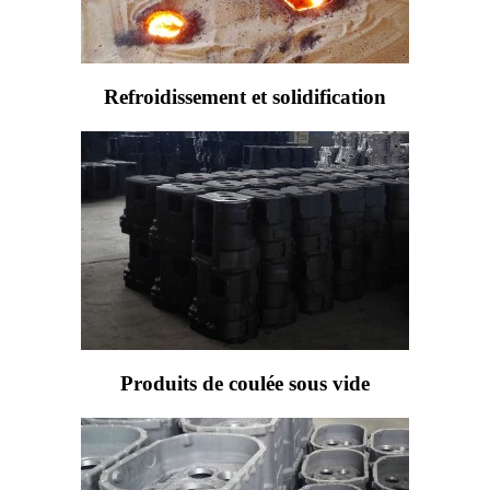
Refroidissement et solidification
Produits de coulée sous vide