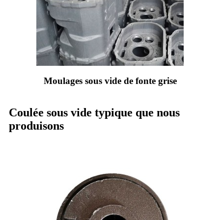
Moulages sous vide de fonte grise
Coulée sous vide typique que nous
produisons