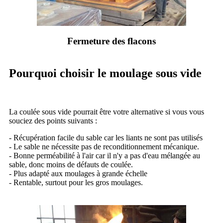
Fermeture des flacons
Pourquoi choisir le moulage sous vide
La coulée sous vide pourrait être votre alternative si vous vous
souciez des points suivants :
- Récupération facile du sable car les liants ne sont pas utilisés
- Le sable ne nécessite pas de reconditionnement mécanique.
- Bonne perméabilité à l'air car il n'y a pas d'eau mélangée au
sable, donc moins de défauts de coulée.
- Plus adapté aux moulages à grande échelle
- Rentable, surtout pour les gros moulages.