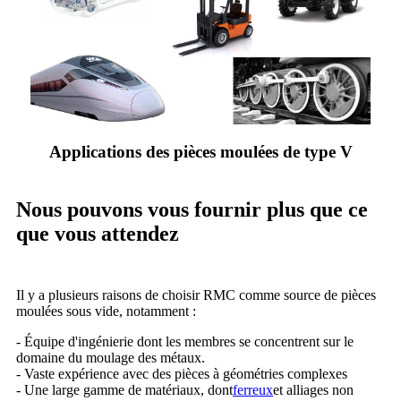
Applications des pièces moulées de type V
Nous pouvons vous fournir plus que ce
que vous attendez
Il y a plusieurs raisons de choisir RMC comme source de pièces
moulées sous vide, notamment :
- Équipe d'ingénierie dont les membres se concentrent sur le
domaine du moulage des métaux.
- Vaste expérience avec des pièces à géométries complexes
- Une large gamme de matériaux, dont
ferreux
et alliages non