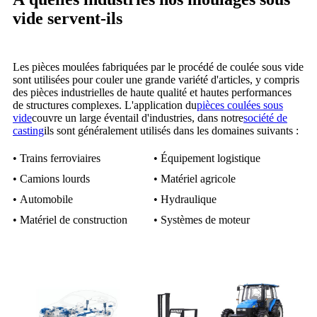
vide servent-ils
Les pièces moulées fabriquées par le procédé de coulée sous vide
sont utilisées pour couler une grande variété d'articles, y compris
des pièces industrielles de haute qualité et hautes performances
de structures complexes. L'application du
pièces coulées sous
vide
couvre un large éventail d'industries, dans notre
société de
casting
ils sont généralement utilisés dans les domaines suivants :
• Trains ferroviaires
• Équipement logistique
• Camions lourds
• Matériel agricole
• Automobile
• Hydraulique
• Matériel de construction
• Systèmes de moteur