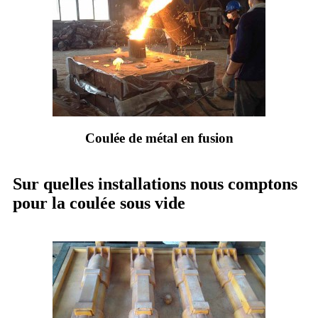
Coulée de métal en fusion
Sur quelles installations nous comptons
pour la coulée sous vide