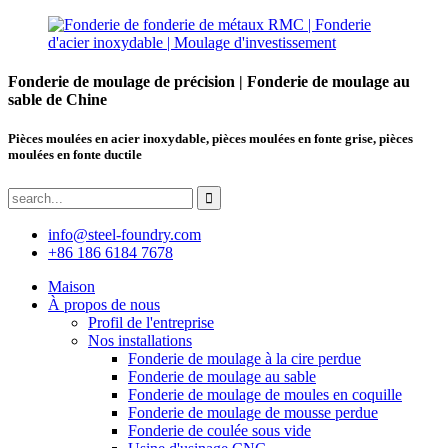
Fonderie de moulage de précision | Fonderie de moulage au
sable de Chine
Pièces moulées en acier inoxydable, pièces moulées en fonte grise, pièces
moulées en fonte ductile
info@steel-foundry.com
+86 186 6184 7678
Maison
À propos de nous
Profil de l'entreprise
Nos installations
Fonderie de moulage à la cire perdue
Fonderie de moulage au sable
Fonderie de moulage de moules en coquille
Fonderie de moulage de mousse perdue
Fonderie de coulée sous vide