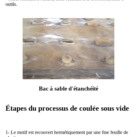
outils.
Bac à sable d'étanchéité
Étapes du processus de coulée sous vide
1- Le motif est recouvert hermétiquement par une fine feuille de