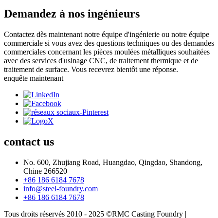
Demandez à nos ingénieurs
Contactez dès maintenant notre équipe d'ingénierie ou notre équipe
commerciale si vous avez des questions techniques ou des demandes
commerciales concernant les pièces moulées métalliques souhaitées
avec des services d'usinage CNC, de traitement thermique et de
traitement de surface. Vous recevrez bientôt une réponse.
enquête maintenant
contact
us
No. 600, Zhujiang Road, Huangdao, Qingdao, Shandong,
Chine 266520
+86 186 6184 7678
info@steel-foundry.com
+86 186 6184 7678
Tous droits réservés 2010 - 2025 ©RMC Casting Foundry |