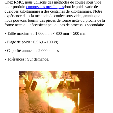
Chez RMC, nous utilisons des méthodes de coulée sous vide
pour produire
composants métalliques
dont le poids varie de
quelques kilogrammes à des centaines de kilogrammes. Notre
expérience dans la méthode de coulée sous vide garantit que
nous pouvons fournir des pièces de forme nette ou proche de la
forme nette qui nécessitent peu ou pas de processus secondaire.
• Taille maximale : 1 000 mm × 800 mm × 500 mm
• Plage de poids : 0,5 kg - 100 kg
• Capacité annuelle : 2 000 tonnes
• Tolérances : Sur demande.