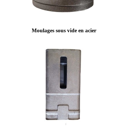
Moulages sous vide en acier