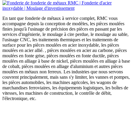
En tant que fonderie de métaux à service complet, RMC vous
accompagne depuis la conception de modèles, les pièces moulées
finies jusqu'à l'usinage de précision des pièces en passant par les
services d'ingénierie, le moulage à cire perdue, le moulage au sable,
l'usinage CNC, les traitements thermiques et les traitements de
surface pour les pièces moulées en acier inoxydable, les pièces
moulées en acier allié. , pièces moulées en acier au carbone, pièces
moulées en fonte grise, pièces moulées en fonte ductile, pièces
moulées en alliage à base de nickel, pièces moulées en alliage à base
de cobalt, pièces moulées en alliage d'aluminium et autres pièces
moulées en métaux non ferreux. Les industries que nous servons
couvrent principalement, mais sans s'y limiter, les vannes et pompes,
les pièces automobiles, les machines agricoles, les wagons de
marchandises ferroviaires, les équipements logistiques, les boîtes de
vitesses, les machines de construction, le contrôle de débit,
l'électronique, etc.