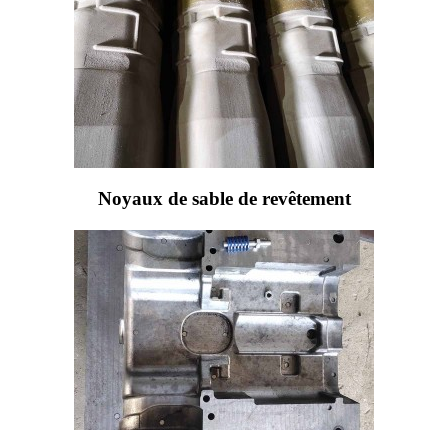
Noyaux de sable de revêtement