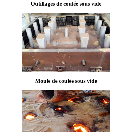
Outillages de coulée sous vide
Moule de coulée sous vide