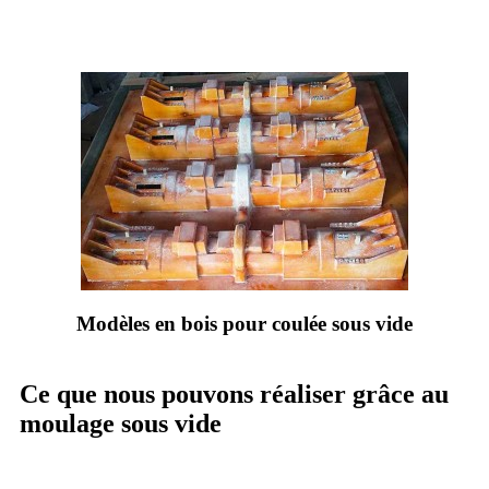
Modèles en bois pour coulée sous vide
Ce que nous pouvons réaliser grâce au
moulage sous vide