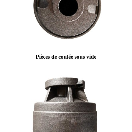
Pièces de coulée sous vide