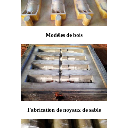
Modèles de bois
Fabrication de noyaux de sable