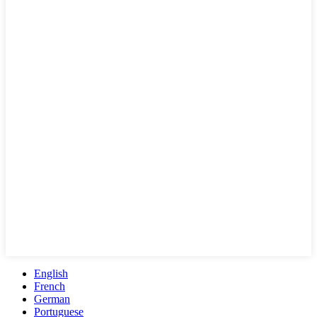
English
French
German
Portuguese